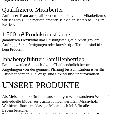
Qualifizierte Mitarbeiter
Auf unser Team aus qualifizierten und motivierten Mitarbeitern sind
wir sehr stolz. Die meisten arbeiten seit vielen Jahren bei uns im
Betrieb.
1.500 m² Produktionsfläche
garantieren Flexibilität und Leistungsfähigkeit. Auch größere
Aufträge, Serienfertigungen oder kurzfristige Termine sind für uns
kein Problem.
Inhabergeführter Familienbetrieb
Bei uns werden Sie noch dvom Chef persönlich beraten:
Angefangen von der genauen Planung bis zum Einbau ist er Ihr
Ansprechpartner. Die Wege sind flexibel und unbürokratisch.
UNSERE PRODUKTE
Als Meisterbetrieb für Innenausbau legen wir besonderen Wert auf
individuelle Möbel aus qualitativ hochwertigem Massivholz.
Wir bieten Ihnen erstklassige Möbel nach Maß für alle
Lebensbereiche: